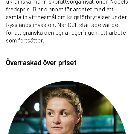
ukrainska människorättsorganisationen Nobels
fredspris. Bland annat för arbetet med att
samla in vittnesmål om krigsförbrytelser under
Rysslands invasion. När CCL startade var det
för att granska den egna regeringen, ett arbete
som fortsätter.
Överraskad över priset