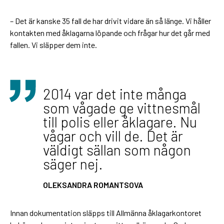
– Det är kanske 35 fall de har drivit vidare än så länge. Vi håller
kontakten med åklagarna löpande och frågar hur det går med
fallen. Vi släpper dem inte.
2014 var det inte många
som vågade ge vittnesmål
till polis eller åklagare. Nu
vågar och vill de. Det är
väldigt sällan som någon
säger nej.
OLEKSANDRA ROMANTSOVA
Innan dokumentation släpps till Allmänna åklagarkontoret