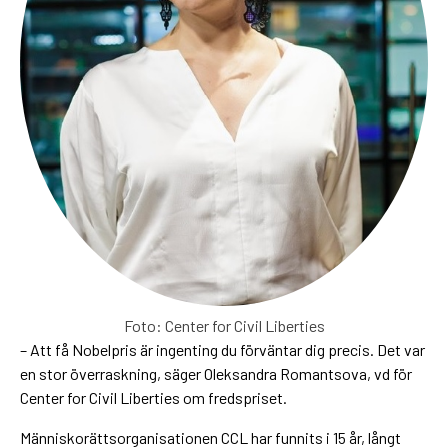
Foto: Center for Civil Liberties
– Att få Nobelpris är ingenting du förväntar dig precis. Det var
en stor överraskning, säger Oleksandra Romantsova, vd för
Center for Civil Liberties om fredspriset.
Människorättsorganisationen CCL har funnits i 15 år, långt