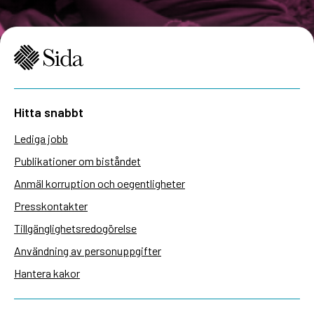
Hitta snabbt
Lediga jobb
Publikationer om biståndet
Anmäl korruption och oegentligheter
Presskontakter
Tillgänglighetsredogörelse
Användning av personuppgifter
Hantera kakor