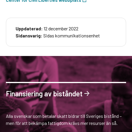
Uppdaterad:
12 december 2022
Sidansvarig:
Sidas kommunikationsenhet
Finansiering av biståndet
Alla svenskar som betalar skatt bidrar till Sveriges bistånd –
men för att bekämpa fattigdom krävs mer resurser än så.