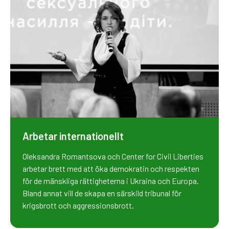
Arbetar internationellt
Oleksandra Romantsova och Center for Civil Liberties
arbetar brett med att öka demokratin och respekten
för de mänskliga rättigheterna i Ukraina och Europa.
Bland annat vill de skapa en särskild tribunal för
krigsbrott och aggressionsbrott.