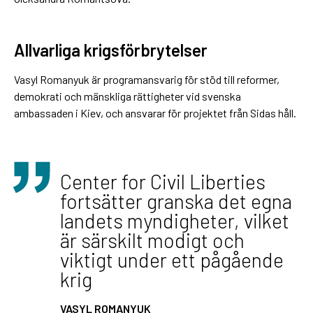
Allvarliga krigsförbrytelser
Vasyl Romanyuk är programansvarig för stöd till reformer,
demokrati och mänskliga rättigheter vid svenska
ambassaden i Kiev, och ansvarar för projektet från Sidas håll.
Center for Civil Liberties
fortsätter granska det egna
landets myndigheter, vilket
är särskilt modigt och
viktigt under ett pågående
krig
VASYL ROMANYUK