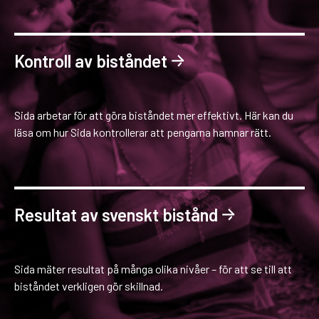
Kontroll av biståndet
Sida arbetar för att göra biståndet mer effektivt. Här kan du
läsa om hur Sida kontrollerar att pengarna hamnar rätt.
Resultat av svenskt bistånd
Sida mäter resultat på många olika nivåer – för att se till att
biståndet verkligen gör skillnad.