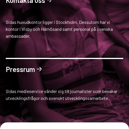
Kontakta oss
Sidas huvudkontor ligger i Stockholm. Dessutom har vi
kontor i Visby och Härnösand samt personal på svenska
ambassader.
Pressrum
Sidas medieservice vänder sig till journalister som bevakar
utvecklingsfrågor och svenskt utvecklingssamarbete.