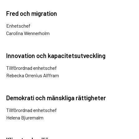
Fred och migration
Enhetschef
Carolina Wennerholm
Innovation och kapacitetsutveckling
Tillförordnad enhetschef
Rebecka Orrenius Alffram
Demokrati och mänskliga rättigheter
Tillförordnad enhetschef
Helena Bjuremalm