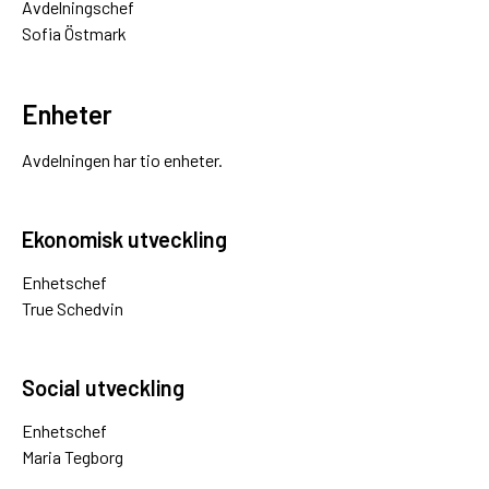
Avdelningschef
Sofia Östmark
Enheter
Avdelningen har tio enheter.
Ekonomisk utveckling
Enhetschef
True Schedvin
Social utveckling
Enhetschef
Maria Tegborg