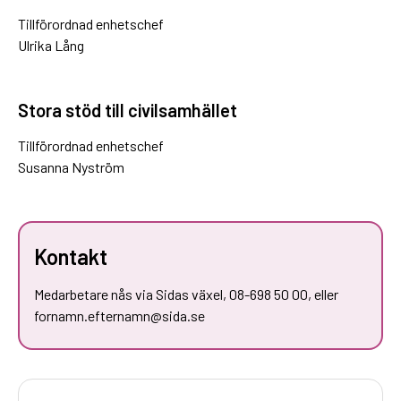
Tillförordnad enhetschef
Ulrika Lång
Stora stöd till civilsamhället
Tillförordnad enhetschef
Susanna Nyström
Kontakt
Medarbetare nås via Sidas växel, 08-698 50 00, eller
fornamn.efternamn@sida.se