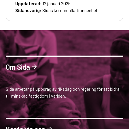
Uppdaterad:
12 januari 2026
Sidansvarig:
Sidas kommunikationsenhet
Om Sida
Sida arbetar på uppdrag av riksdag och regering för att bidra
till minskad fattigdom i världen.