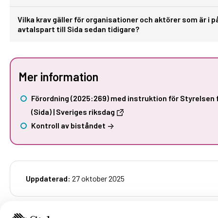
Vilka krav gäller för organisationer och aktörer som är i
avtalspart till Sida sedan tidigare?
Mer information
Förordning (2025:269) med instruktion för Styrelsen 
(Sida) | Sveriges riksdag
Kontroll av biståndet
Uppdaterad:
27 oktober 2025