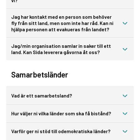
vi?
Jag har kontakt med en person som behöver
fly från sitt land, men som inte har råd. Kan ni
hjälpa personen att evakueras från landet?
Jag/min organisation samlar in saker till ett
land. Kan Sida leverera gåvorna åt oss?
Samarbetsländer
Vad är ett samarbetsland?
Hur väljer ni vilka länder som ska få bistånd?
Varför ger ni stöd till odemokratiska länder?