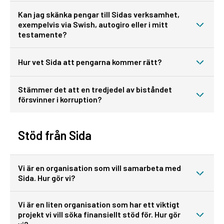
Kan jag skänka pengar till Sidas verksamhet,
exempelvis via Swish, autogiro eller i mitt
testamente?
Hur vet Sida att pengarna kommer rätt?
Stämmer det att en tredjedel av biståndet
försvinner i korruption?
Stöd från Sida
Vi är en organisation som vill samarbeta med
Sida. Hur gör vi?
Vi är en liten organisation som har ett viktigt
projekt vi vill söka finansiellt stöd för. Hur gör