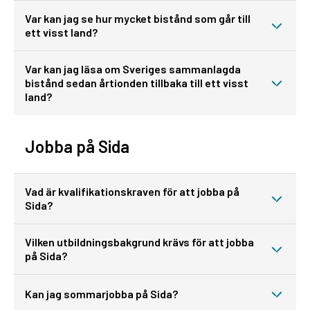
Var kan jag se hur mycket bistånd som går till
ett visst land?
Var kan jag läsa om Sveriges sammanlagda
bistånd sedan årtionden tillbaka till ett visst
land?
Jobba på Sida
Vad är kvalifikationskraven för att jobba på
Sida?
Vilken utbildningsbakgrund krävs för att jobba
på Sida?
Kan jag sommarjobba på Sida?