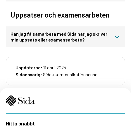
Uppsatser och examensarbeten
Kan jag få samarbeta med Sida när jag skriver
min uppsats eller examensarbete?
Uppdaterad:
11 april 2025
Sidansvarig:
Sidas kommunikationsenhet
Hitta snabbt