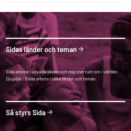
Sidas länder och teman
Sida arbetar i utvalda länder och regioner runt om i världen.
Djupdyk i Sidas arbete i olika länder och teman.
Så styrs Sida