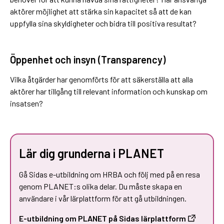
aktörer möjlighet att stärka sin kapacitet så att de kan
uppfylla sina skyldigheter och bidra till positiva resultat?
Öppenhet och insyn (
T
ransparency)
Vilka åtgärder har genomförts för att säkerställa att alla
aktörer har tillgång till relevant information och kunskap om
insatsen?
Lär dig grunderna i PLANET
Gå Sidas e-utbildning om HRBA och följ med på en resa
genom PLANET:s olika delar. Du måste skapa en
användare i vår lärplattform för att gå utbildningen.
E-utbildning om PLANET på Sidas lärplattform