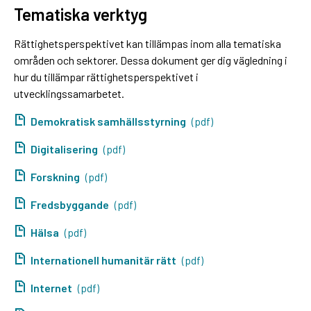
Tematiska verktyg
Rättighetsperspektivet kan tillämpas inom alla tematiska
områden och sektorer. Dessa dokument ger dig vägledning i
hur du tillämpar rättighetsperspektivet i
utvecklingssamarbetet.
Demokratisk samhällsstyrning
(pdf)
Digitalisering
(pdf)
Forskning
(pdf)
Fredsbyggande
(pdf)
Hälsa
(pdf)
Internationell humanitär rätt
(pdf)
Internet
(pdf)