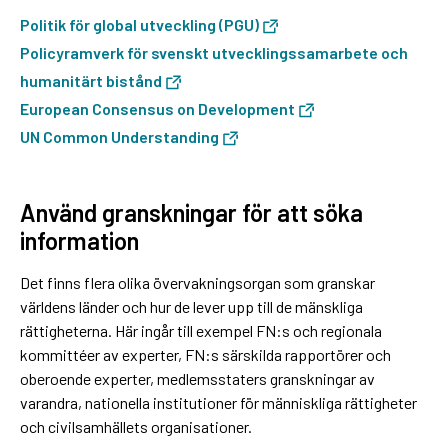
Politik för global utveckling (PGU)
Policyramverk för svenskt utvecklingssamarbete och
humanitärt bistånd
European Consensus on Development
UN Common Understanding
Använd granskningar för att söka
information
Det finns flera olika övervakningsorgan som granskar
världens länder och hur de lever upp till de mänskliga
rättigheterna. Här ingår till exempel FN:s och regionala
kommittéer av experter, FN:s särskilda rapportörer och
oberoende experter, medlemsstaters granskningar av
varandra, nationella institutioner för människliga rättigheter
och civilsamhällets organisationer.