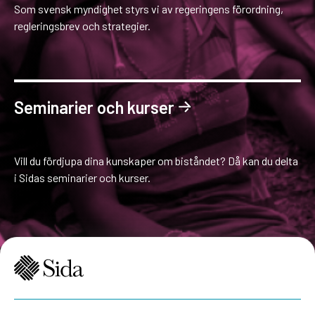
Som svensk myndighet styrs vi av regeringens förordning,
regleringsbrev och strategier.
Seminarier och kurser
Vill du fördjupa dina kunskaper om biståndet? Då kan du delta
i Sidas seminarier och kurser.