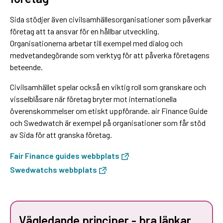
Sida stödjer även civilsamhällesorganisationer som påverkar
företag att ta ansvar för en hållbar utveckling.
Organisationerna arbetar till exempel med dialog och
medvetandegörande som verktyg för att påverka företagens
beteende.
Civilsamhället spelar också en viktig roll som granskare och
visselblåsare när företag bryter mot internationella
överenskommelser om etiskt uppförande. air Finance Guide
och Swedwatch är exempel på organisationer som får stöd
av Sida för att granska företag.
Fair Finance guides webbplats
Swedwatchs webbplats
Vägledande principer - bra länkar