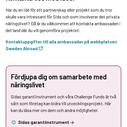
Har du en idé för ett partnerskap eller projekt som du tror
skulle vara intressant för Sida och som involverar det privata
näringslivet? Då är du välkommen att kontakta ambassaden i
det land där du vill genomföra projektet.
Kontaktuppgifter till alla ambassader på webbplatsen
Sweden Abroad
Fördjupa dig om samarbete med
näringslivet
Sidas garantiinstrument och våra Challenge Funds är två
sätt som företag kan bidra till utvecklingsprojekt. Här
kan du läsa mer om dem och andra möjligheter.
Sidas garantiinstrument