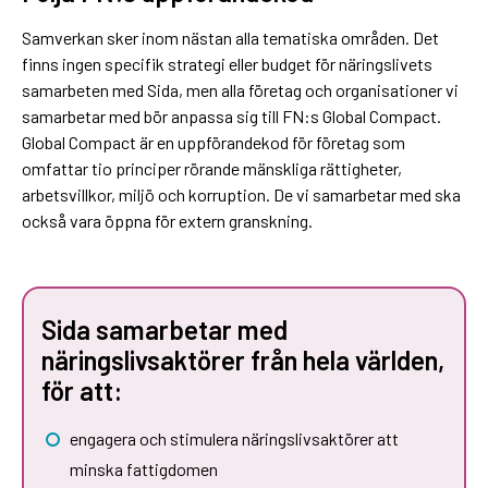
Samverkan sker inom nästan alla tematiska områden. Det
finns ingen specifik strategi eller budget för näringslivets
samarbeten med Sida, men alla företag och organisationer vi
samarbetar med bör anpassa sig till FN:s Global Compact.
Global Compact är en uppförandekod för företag som
omfattar tio principer rörande mänskliga rättigheter,
arbetsvillkor, miljö och korruption. De vi samarbetar med ska
också vara öppna för extern granskning.
Sida samarbetar med
näringslivsaktörer från hela världen,
för att:
engagera och stimulera näringslivsaktörer att
minska fattigdomen