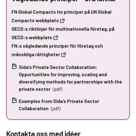
FN Global Compacts tio principer på UN Global
Compacts webbplats
OECD:s riktlinjer för multinationella företag, på
OECD:s webbplats
FN:s vägledande principer för företag och
mänskliga rättigheter
Sida’s Private Sector Collaboration:
Opportunities for improving, scaling and
diversifying methods for partnerships with the
private sector
(pdf)
Examples from Sida’s Private Sector
Collaboration
(pdf)
Kontakta oss med idéer