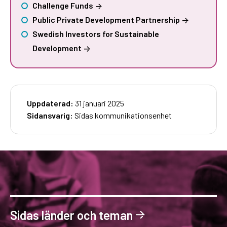
Challenge Funds
Public Private Development Partnership
Swedish Investors for Sustainable
Development
Uppdaterad:
31 januari 2025
Sidansvarig:
Sidas kommunikationsenhet
Sidas länder och teman