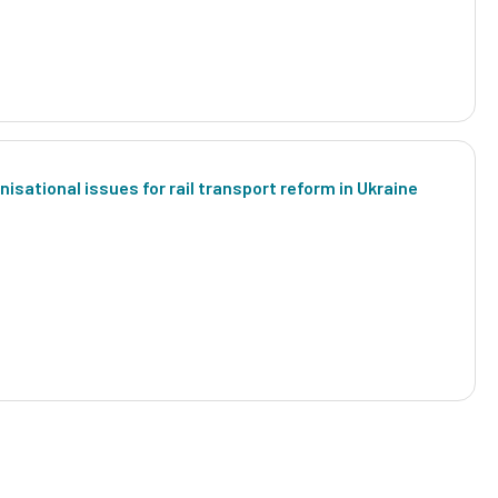
isational issues for rail transport reform in Ukraine