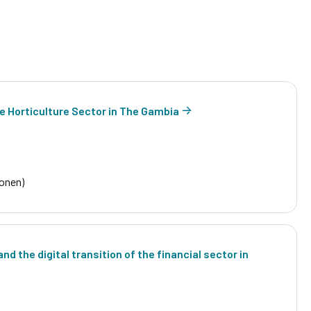
e Horticulture Sector in The Gambia
ionen)
d the digital transition of the financial sector in