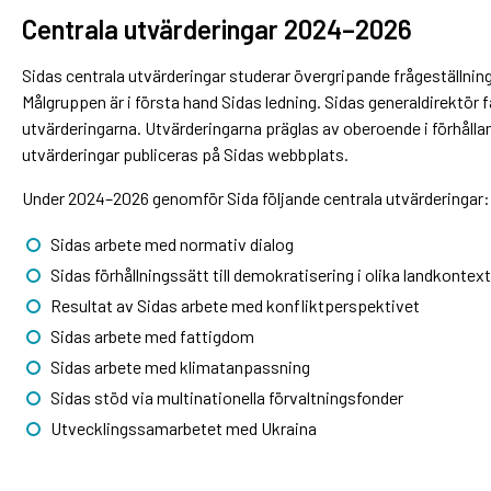
Centrala utvärderingar 2024–2026
Sidas centrala utvärderingar studerar övergripande frågeställning
Målgruppen är i första hand Sidas ledning. Sidas generaldirektör f
utvärderingarna. Utvärderingarna präglas av oberoende i förhållan
utvärderingar publiceras på Sidas webbplats.
Under 2024–2026 genomför Sida följande centrala utvärderingar:
Sidas arbete med normativ dialog
Sidas förhållningssätt till demokratisering i olika landkontext
Resultat av Sidas arbete med konfliktperspektivet
Sidas arbete med fattigdom
Sidas arbete med klimatanpassning
Sidas stöd via multinationella förvaltningsfonder
Utvecklingssamarbetet med Ukraina