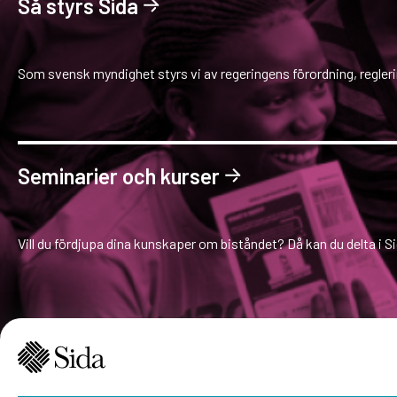
Så styrs Sida
Som svensk myndighet styrs vi av regeringens förordning, regleri
Seminarier och kurser
Vill du fördjupa dina kunskaper om biståndet? Då kan du delta i S