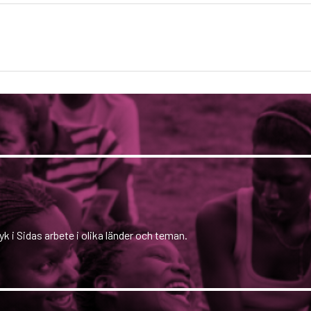
yk i Sidas arbete i olika länder och teman.