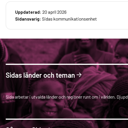
Uppdaterad:
20 april 2026
Sidansvarig:
Sidas kommunikationsenhet
Sidas länder och teman
Sida arbetar i utvalda länder och regioner runt om i världen. Djupd