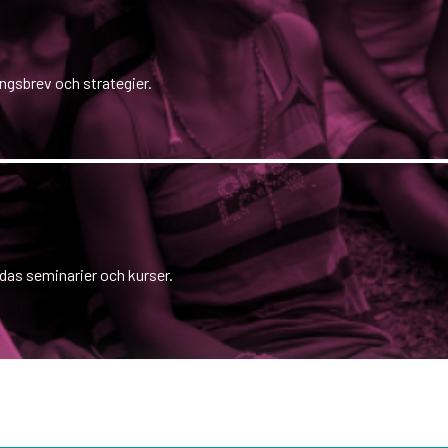
ngsbrev och strategier.
idas seminarier och kurser.