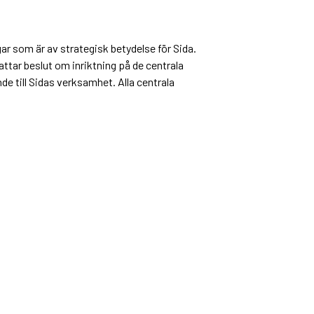
ar som är av strategisk betydelse för Sida.
attar beslut om inriktning på de centrala
de till Sidas verksamhet. Alla centrala