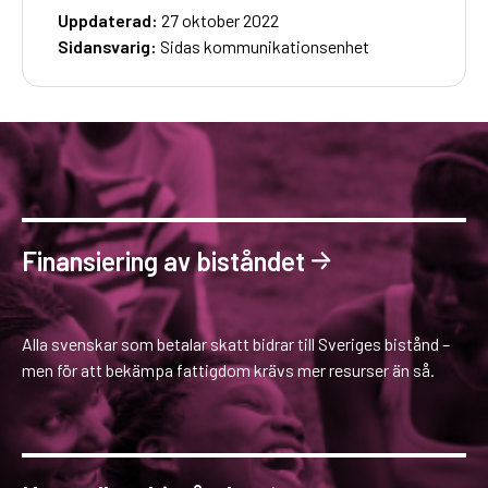
Uppdaterad:
27 oktober 2022
Sidansvarig:
Sidas kommunikationsenhet
Finansiering av biståndet
Alla svenskar som betalar skatt bidrar till Sveriges bistånd –
men för att bekämpa fattigdom krävs mer resurser än så.