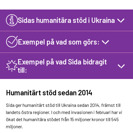
Sidas humanitära stöd i Ukraina
Exempel på vad som görs:
Exempel på vad Sida bidragit
till:
Humanitärt stöd sedan 2014
Sida ger humanitärt stöd till Ukraina sedan 2014, främst till
landets östra regioner. I och med invasionen i februari har vi
ökat det humanitära stödet från 15 miljoner kronor till 545
miljoner.