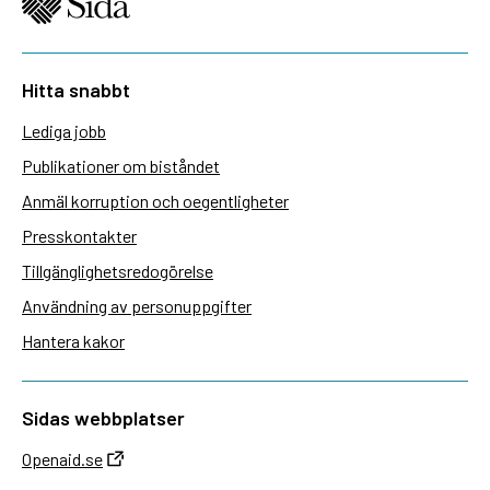
Hitta snabbt
Lediga jobb
Publikationer om biståndet
Anmäl korruption och oegentligheter
Presskontakter
Tillgänglighetsredogörelse
Användning av personuppgifter
Hantera kakor
Sidas webbplatser
Openaid.se