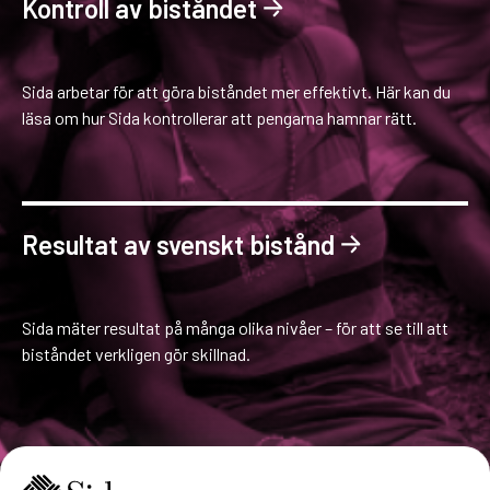
Kontroll av biståndet
Sida arbetar för att göra biståndet mer effektivt. Här kan du
läsa om hur Sida kontrollerar att pengarna hamnar rätt.
Resultat av svenskt bistånd
Sida mäter resultat på många olika nivåer – för att se till att
biståndet verkligen gör skillnad.