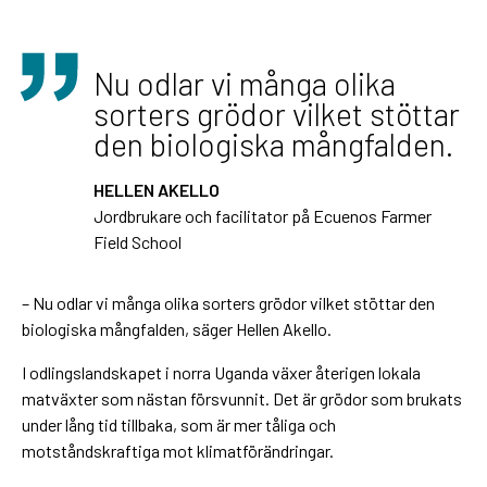
Nu odlar vi många olika
sorters grödor vilket stöttar
den biologiska mångfalden.
HELLEN AKELLO
Jordbrukare och facilitator på Ecuenos Farmer
Field School
– Nu odlar vi många olika sorters grödor vilket stöttar den
biologiska mångfalden, säger Hellen Akello.
I odlingslandskapet i norra Uganda växer återigen lokala
matväxter som nästan försvunnit. Det är grödor som brukats
under lång tid tillbaka, som är mer tåliga och
motståndskraftiga mot klimatförändringar.