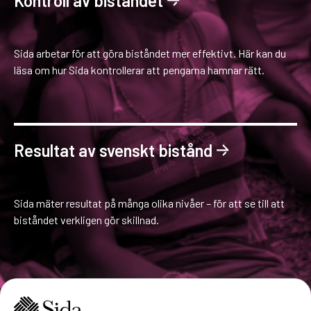
Kontroll av biståndet
Sida arbetar för att göra biståndet mer effektivt. Här kan du
läsa om hur Sida kontrollerar att pengarna hamnar rätt.
Resultat av svenskt bistånd
Sida mäter resultat på många olika nivåer – för att se till att
biståndet verkligen gör skillnad.