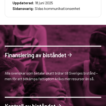
Uppdaterad:
18 juni 2025
Sidansvarig:
Sidas kommunikationsenhet
Finansiering av biståndet
Alla svenskar som betalar skatt bidrar till Sveriges bistånd –
men för att bekämpa fattigdom krävs mer resurser än så.