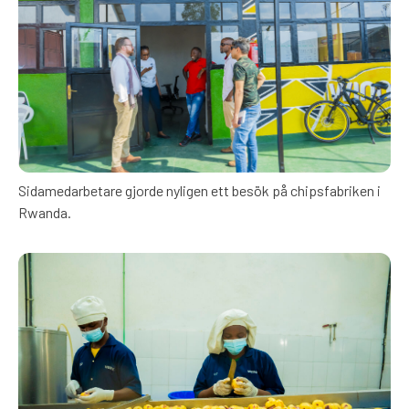
Sidamedarbetare gjorde nyligen ett besök på chipsfabriken i
Rwanda.