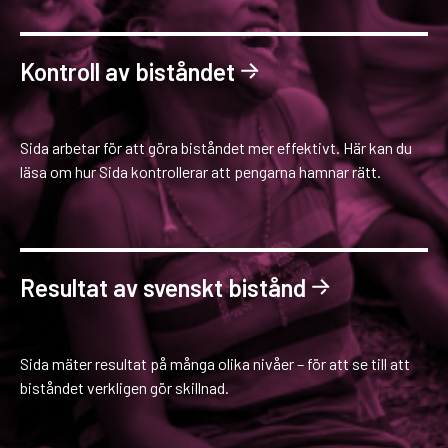
Kontroll av biståndet
Sida arbetar för att göra biståndet mer effektivt. Här kan du
läsa om hur Sida kontrollerar att pengarna hamnar rätt.
Resultat av svenskt bistånd
Sida mäter resultat på många olika nivåer – för att se till att
biståndet verkligen gör skillnad.