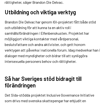
rättigheter, säger Brandon Die Delvac.
Utbildning och viktiga verktyg
Brandon Die Delvac har genom IGI-projektet fått både stöd
och utbildning för att kunna ta en aktiv roll i
samhällsförändringen i Elfenbenskusten. Projektet har
möjliggjort viktiga kontakter med vårdpersonal,
beslutsfattare och andra aktivister, och gett honom
verktygen att påverka i nationella forum. Idag medverkar han i
dialoger med myndigheter och bidrar till att synliggöra
intersexuella personers behov och rättigheter.
Så har Sveriges stöd bidragit till
förändringen
Det Sida-stödda projektet Inclusive Governance Initiative
som drivs med svenska skattepengar har erbjudit en