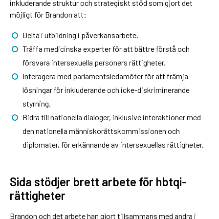
inkluderande struktur och strategiskt stöd som gjort det
möjligt för Brandon att:
Delta i utbildning i påverkansarbete.
Träffa medicinska experter för att bättre förstå och
försvara intersexuella personers rättigheter.
Interagera med parlamentsledamöter för att främja
lösningar för inkluderande och icke-diskriminerande
styrning.
Bidra till nationella dialoger, inklusive interaktioner med
den nationella människorättskommissionen och
diplomater, för erkännande av intersexuellas rättigheter.
Sida stödjer brett arbete för hbtqi-
rättigheter
Brandon och det arbete han gjort tillsammans med andra i