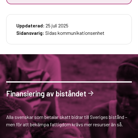
Uppdaterad:
25 juli 2025
Sidansvarig:
Sidas kommunikationsenhet
Finansiering av biståndet
Alla svenskar som betalar skatt bidrar till Sveriges bistånd –
men för att bekämpa fattigdom krävs mer resurser än så.