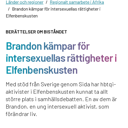
Länder och regioner
Regionalt samarbete i Afrika
Brandon kämpar för intersexuellas rättigheter i
Elfenbenskusten
BERÄTTELSER OM BISTÅNDET
Brandon kämpar för
intersexuellas rättigheter i
Elfenbenskusten
Med stöd från Sverige genom Sida har hbtqi-
aktivister i Elfenbenskusten kunnat ta allt
större plats i samhällsdebatten. En av dem är
Brandon, en ung intersexuell aktivist, som
förändrar liv.