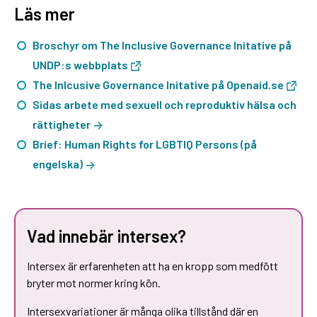
Läs mer
Broschyr om The Inclusive Governance Initative på
UNDP:s webbplats
The Inlcusive Governance Initative på Openaid.se
Sidas arbete med sexuell och reproduktiv hälsa och
rättigheter
Brief: Human Rights for LGBTIQ Persons (på
engelska)
Vad innebär intersex?
Intersex är erfarenheten att ha en kropp som medfött
bryter mot normer kring kön.
Intersexvariationer är många olika tillstånd där en