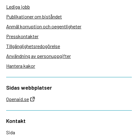
Lediga jobb
Publikationer om biståndet
Anmäl korruption och oegentligheter
Presskontakter
Tillgänglighetsredogörelse
Användning av personuppgifter
Hantera kakor
Sidas webbplatser
Openaid.se
Kontakt
Sida