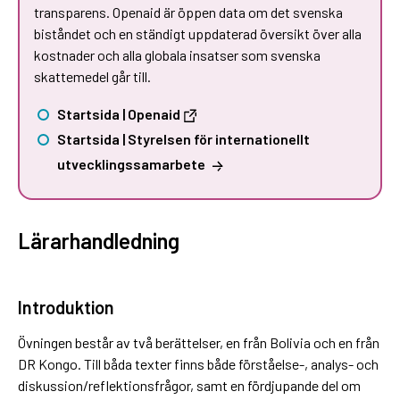
transparens. Openaid är öppen data om det svenska
biståndet och en ständigt uppdaterad översikt över alla
kostnader och alla globala insatser som svenska
skattemedel går till.
Startsida | Openaid
Startsida | Styrelsen för internationellt
utvecklingssamarbete
Lärarhandledning
Introduktion
Övningen består av två berättelser, en från Bolivia och en från
DR Kongo. Till båda texter finns både förståelse-, analys- och
diskussion/reflektionsfrågor, samt en fördjupande del om