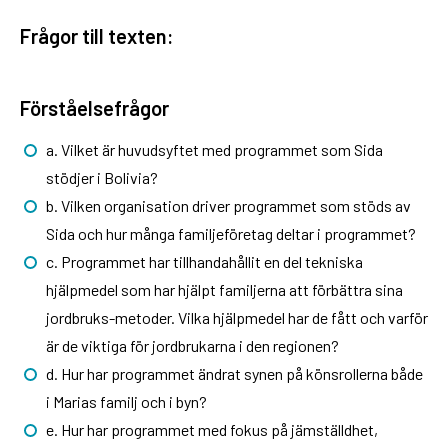
Frågor till texten:
Förståelsefrågor
a. Vilket är huvudsyftet med programmet som Sida
stödjer i Bolivia?
b. Vilken organisation driver programmet som stöds av
Sida och hur många familjeföretag deltar i programmet?
c. Programmet har tillhandahållit en del tekniska
hjälpmedel som har hjälpt familjerna att förbättra sina
jordbruks-metoder. Vilka hjälpmedel har de fått och varför
är de viktiga för jordbrukarna i den regionen?
d. Hur har programmet ändrat synen på könsrollerna både
i Marias familj och i byn?
e. Hur har programmet med fokus på jämställdhet,