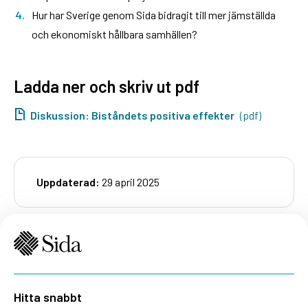
Hur har Sverige genom Sida bidragit till mer jämställda
och ekonomiskt hållbara samhällen?
Ladda ner och skriv ut pdf
Diskussion: Biståndets positiva effekter
(pdf)
Uppdaterad:
29 april 2025
Hitta snabbt