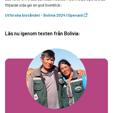
följande sida ger en god överblick:
Utforska biståndet - Bolivia 2024 | Openaid
Läs nu igenom texten från Bolivia: