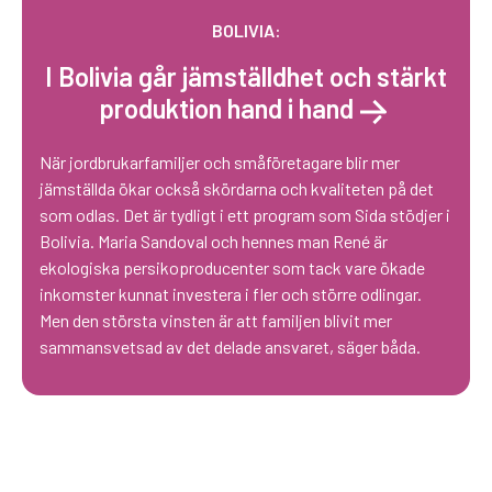
BOLIVIA:
I Bolivia går jämställdhet och stärkt
produktion hand i hand
När jordbrukarfamiljer och småföretagare blir mer
jämställda ökar också skördarna och kvaliteten på det
som odlas. Det är tydligt i ett program som Sida stödjer i
Bolivia. Maria Sandoval och hennes man René är
ekologiska persikoproducenter som tack vare ökade
inkomster kunnat investera i fler och större odlingar.
Men den största vinsten är att familjen blivit mer
sammansvetsad av det delade ansvaret, säger båda.