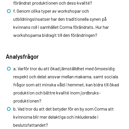
förändrat produktionen och dess kvalité?
f. Genom olika typer av workshopar och
utbildningsinsatser har den traditionella synen på
kvinnans roll i samhället Corma förändrats. Hur har
workshoparna bidragit till den förändringen?
Analysfrågor
a. Varför tror du att ökad jämställdhet med ömsesidig
respekt och delat ansvar mellan makarna, samt sociala
frågor som att minska våld i hemmet, kan bidra till ökad
produktion och bättre kvalité inom jordbruks-
produktionen?
b. Vad tror du att det betyder för en by som Corma att
kvinnorna blir mer delaktiga och inkluderade i
beslutsfattandet?