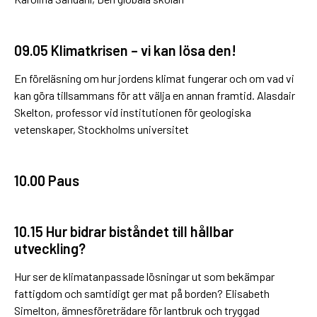
09.05 Klimatkrisen – vi kan lösa den!
En föreläsning om hur jordens klimat fungerar och om vad vi
kan göra tillsammans för att välja en annan framtid. Alasdair
Skelton, professor vid institutionen för geologiska
vetenskaper, Stockholms universitet
10.00 Paus
10.15 Hur bidrar biståndet till hållbar
utveckling?
Hur ser de klimatanpassade lösningar ut som bekämpar
fattigdom och samtidigt ger mat på borden? Elisabeth
Simelton, ämnesföreträdare för lantbruk och tryggad