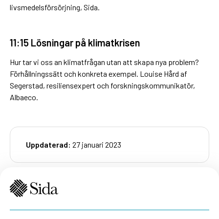
livsmedelsförsörjning, Sida.
11:15 Lösningar på klimatkrisen
Hur tar vi oss an klimatfrågan utan att skapa nya problem?
Förhållningssätt och konkreta exempel. Louise Hård af
Segerstad, resiliensexpert och forskningskommunikatör,
Albaeco.
Uppdaterad:
27 januari 2023