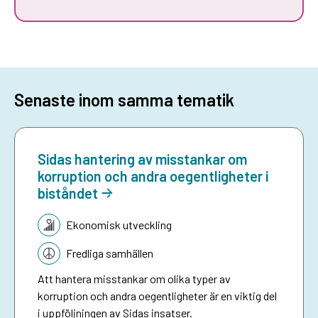
Senaste inom samma tematik
Sidas hantering av misstankar om
korruption och andra oegentligheter i
biståndet
Tematik:
Ekonomisk utveckling
Fredliga samhällen
Att hantera misstankar om olika typer av
korruption och andra oegentligheter är en viktig del
i uppföljningen av Sidas insatser.