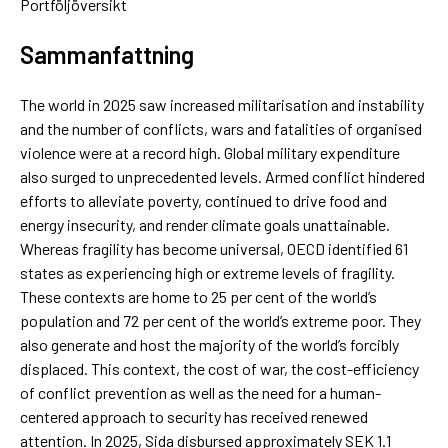
Portföljöversikt
Sammanfattning
The world in 2025 saw increased militarisation and instability
and the number of conflicts, wars and fatalities of organised
violence were at a record high. Global military expenditure
also surged to unprecedented levels. Armed conflict hindered
efforts to alleviate poverty, continued to drive food and
energy insecurity, and render climate goals unattainable.
Whereas fragility has become universal, OECD identified 61
states as experiencing high or extreme levels of fragility.
These contexts are home to 25 per cent of the world’s
population and 72 per cent of the world’s extreme poor. They
also generate and host the majority of the world’s forcibly
displaced. This context, the cost of war, the cost-efficiency
of conflict prevention as well as the need for a human-
centered approach to security has received renewed
attention. In 2025, Sida disbursed approximately SEK 1.1