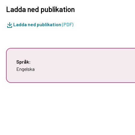
Ladda ned publikation
Ladda ned publikation
(PDF)
Språk:
Engelska