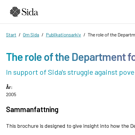
Start
Om Sida
Publikationsarkiv
The role of the Depart
The role of the Department f
In support of Sida's struggle against pove
År:
2005
Sammanfattning
This brochure is designed to give insight into how the 