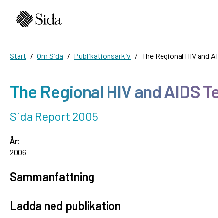
Start
Om Sida
Publikationsarkiv
The Regional HIV and A
The Regional HIV and AIDS Te
Sida Report 2005
År:
2006
Sammanfattning
Ladda ned publikation