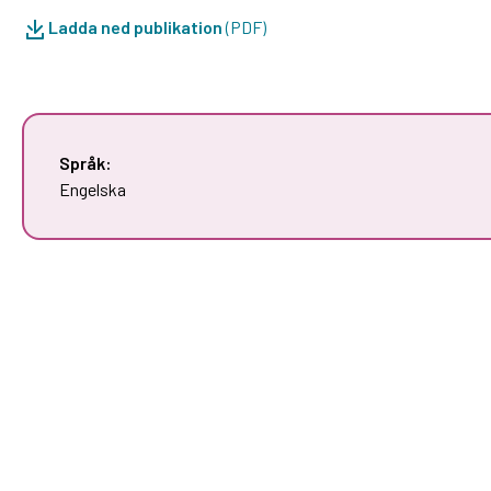
Ladda ned publikation
(PDF)
Språk:
Engelska