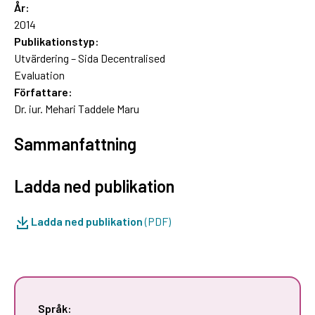
År:
2014
Publikationstyp:
Utvärdering – Sida Decentralised
Evaluation
Författare:
Dr. iur. Mehari Taddele Maru
Sammanfattning
Ladda ned publikation
Ladda ned publikation
(PDF)
Språk: