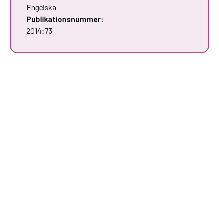
Engelska
Publikationsnummer:
2014:73