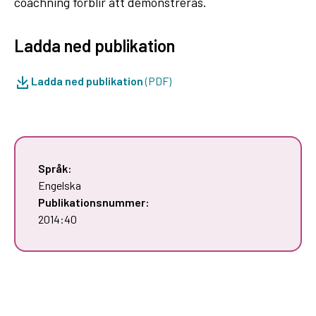
coachning förblir att demonstreras.
Ladda ned publikation
Ladda ned publikation
(PDF)
Språk:
Engelska
Publikationsnummer:
2014:40