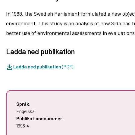
In 1988, the Swedish Parliament formulated a new object
environment. This study is an analysis of how Sida has t
better use of environmental assessments in evaluations
Ladda ned publikation
Ladda ned publikation
(PDF)
Språk:
Engelska
Publikationsnummer:
1996:4