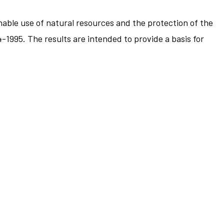
able use of natural resources and the protection of the
4-1995. The results are intended to provide a basis for