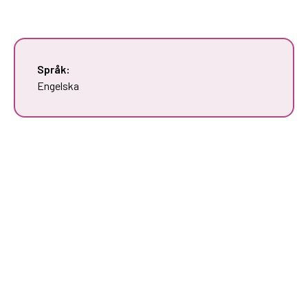
Språk:
Engelska