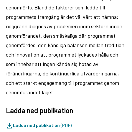
genomförts. Bland de faktorer som ledde till
programmets framgång är det väl värt att nämna:
noggrann diagnos av problemen inom sektorn innan
genomförandet, den småskaliga där programmet
genomfördes, den känsliga balansen mellan tradition
och innovation att programmet lyckades hålla och
som innebar att ingen kände sig hotad av
förändringarna, de kontinuerliga utvärderingarna,
och ett starkt engagemang till programmet genom
genomförandet laget.
Ladda ned publikation
Ladda ned publikation
(PDF)