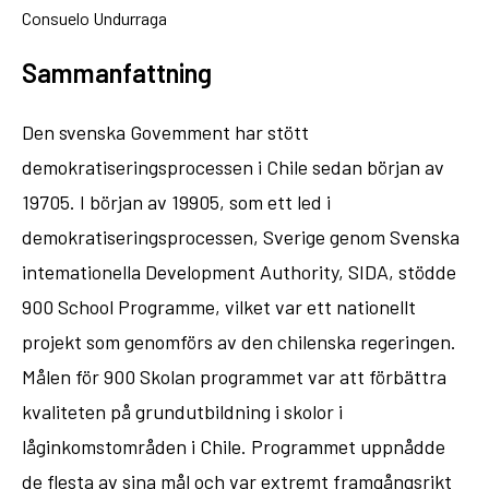
Consuelo Undurraga
Sammanfattning
Den svenska Govemment har stött
demokratiseringsprocessen i Chile sedan början av
19705. I början av 19905, som ett led i
demokratiseringsprocessen, Sverige genom Svenska
intemationella Development Authority, SIDA, stödde
900 School Programme, vilket var ett nationellt
projekt som genomförs av den chilenska regeringen.
Målen för 900 Skolan programmet var att förbättra
kvaliteten på grundutbildning i skolor i
låginkomstområden i Chile. Programmet uppnådde
de flesta av sina mål och var extremt framgångsrikt