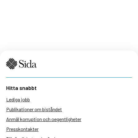
Hitta snabbt
Lediga jobb
Publikationer om biståndet
Anmäl korruption och oegentligheter
Presskontakter