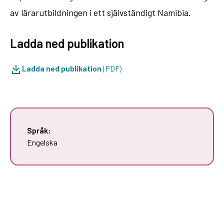
av lärarutbildningen i ett självständigt Namibia.
Ladda ned publikation
Ladda ned publikation
(PDF)
Språk:
Engelska