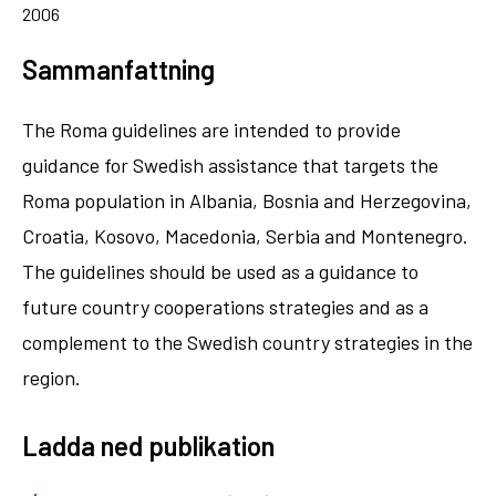
2006
Sammanfattning
The Roma guidelines are intended to provide
guidance for Swedish assistance that targets the
Roma population in Albania, Bosnia and Herzegovina,
Croatia, Kosovo, Macedonia, Serbia and Montenegro.
The guidelines should be used as a guidance to
future country cooperations strategies and as a
complement to the Swedish country strategies in the
region.
Ladda ned publikation