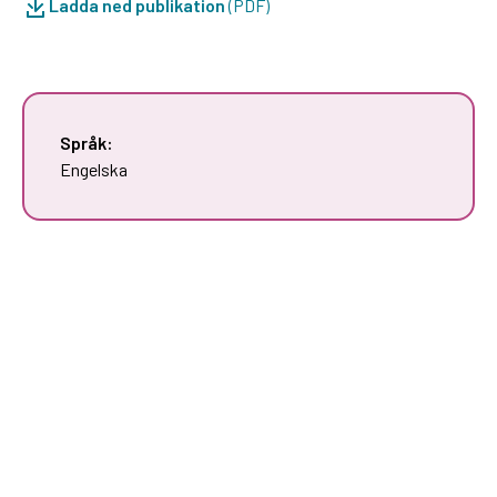
Ladda ned publikation
(PDF)
Språk:
Engelska