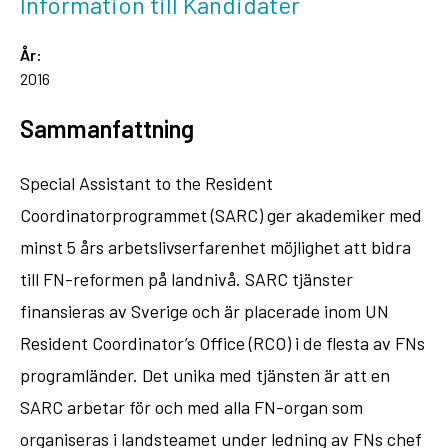
Information till Kandidater
År:
2016
Sammanfattning
Special Assistant to the Resident
Coordinatorprogrammet (SARC) ger akademiker med
minst 5 års arbetslivserfarenhet möjlighet att bidra
till FN-reformen på landnivå. SARC tjänster
finansieras av Sverige och är placerade inom UN
Resident Coordinator’s Office (RCO) i de flesta av FNs
programländer. Det unika med tjänsten är att en
SARC arbetar för och med alla FN-organ som
organiseras i landsteamet under ledning av FNs chef