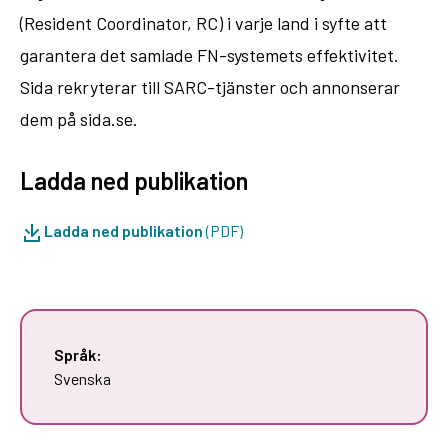
(Resident Coordinator, RC) i varje land i syfte att
garantera det samlade FN-systemets effektivitet.
Sida rekryterar till SARC-tjänster och annonserar
dem på sida.se.
Ladda ned publikation
Ladda ned publikation
(PDF)
Språk:
Svenska