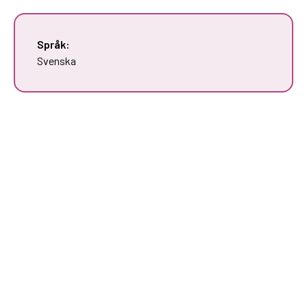
Språk:
Svenska