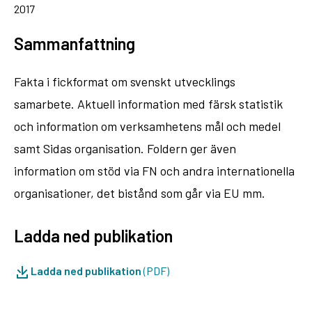
2017
Sammanfattning
Fakta i fickformat om svenskt utvecklings
samarbete. Aktuell information med färsk statistik
och information om verksamhetens mål och medel
samt Sidas organisation. Foldern ger även
information om stöd via FN och andra internationella
organisationer, det bistånd som går via EU mm.
Ladda ned publikation
Ladda ned publikation
(PDF)