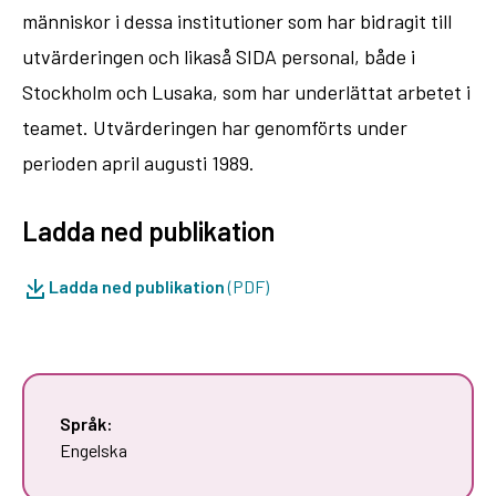
människor i dessa institutioner som har bidragit till
utvärderingen och likaså SIDA personal, både i
Stockholm och Lusaka, som har underlättat arbetet i
teamet. Utvärderingen har genomförts under
perioden april augusti 1989.
Ladda ned publikation
Ladda ned publikation
(PDF)
Språk:
Engelska