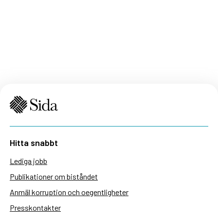
Hitta snabbt
Lediga jobb
Publikationer om biståndet
Anmäl korruption och oegentligheter
Presskontakter