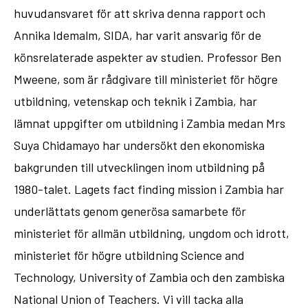
huvudansvaret för att skriva denna rapport och
Annika Idemalm, SIDA, har varit ansvarig för de
könsrelaterade aspekter av studien. Professor Ben
Mweene, som är rådgivare till ministeriet för högre
utbildning, vetenskap och teknik i Zambia, har
lämnat uppgifter om utbildning i Zambia medan Mrs
Suya Chidamayo har undersökt den ekonomiska
bakgrunden till utvecklingen inom utbildning på
1980-talet. Lagets fact finding mission i Zambia har
underlättats genom generösa samarbete för
ministeriet för allmän utbildning, ungdom och idrott,
ministeriet för högre utbildning Science and
Technology, University of Zambia och den zambiska
National Union of Teachers. Vi vill tacka alla