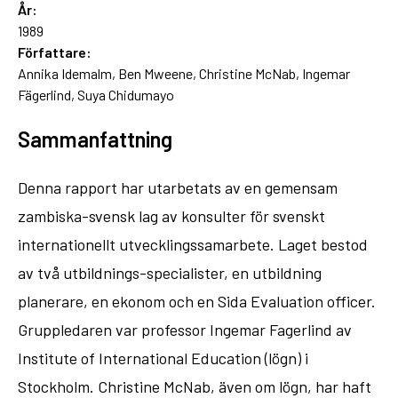
År:
1989
Författare:
Annika Idemalm, Ben Mweene, Christine McNab, Ingemar
Fägerlind, Suya Chidumayo
Sammanfattning
Denna rapport har utarbetats av en gemensam
zambiska-svensk lag av konsulter för svenskt
internationellt utvecklingssamarbete. Laget bestod
av två utbildnings-specialister, en utbildning
planerare, en ekonom och en Sida Evaluation officer.
Gruppledaren var professor Ingemar Fagerlind av
Institute of International Education (lögn) i
Stockholm. Christine McNab, även om lögn, har haft