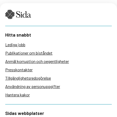
Hitta snabbt
Lediga jobb
Publikationer om biståndet
Anmäl korruption och oegentligheter
Presskontakter
Tillgänglighetsredogörelse
Användning av personuppgifter
Hantera kakor
Sidas webbplatser