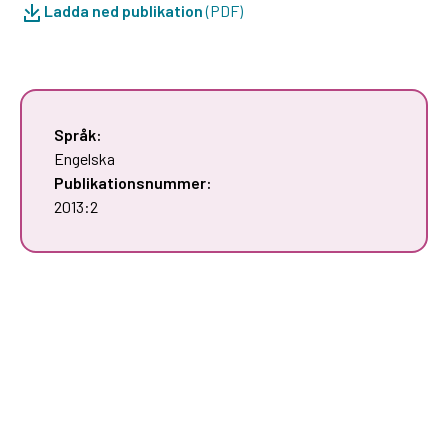
Ladda ned publikation
(PDF)
Språk:
Engelska
Publikationsnummer:
2013:2