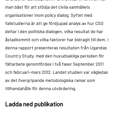
man bäst för att stödja det civila samhällets
organisationer inom policy dialog. Syftet med
fallstudierna är att ge fördjupad analys av hur CSO
deltar i den politiska dialogen, vilka resultat de har
åstadkommit och vilka faktorer har bidragit till dem. I
denna rapport presenteras resultaten från Ugandas
Country Study, med den huvudsakliga perioden för
fältarbete genomfördes i två faser September 2011
och februari-mars 2012. Landet studien var vägledas
av det övergripande metodologiska ramar som
tillhandahålls för denna utvärdering.
Ladda ned publikation