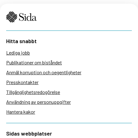
Hitta snabbt
Lediga jobb
Publikationer om biståndet
Anmäl korruption och oegentligheter
Presskontakter
Tillgänglighetsredogörelse
Användning av personuppgifter
Hantera kakor
Sidas webbplatser