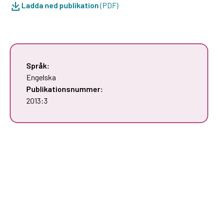
Ladda ned publikation
(PDF)
Språk:
Engelska
Publikationsnummer:
2013:3