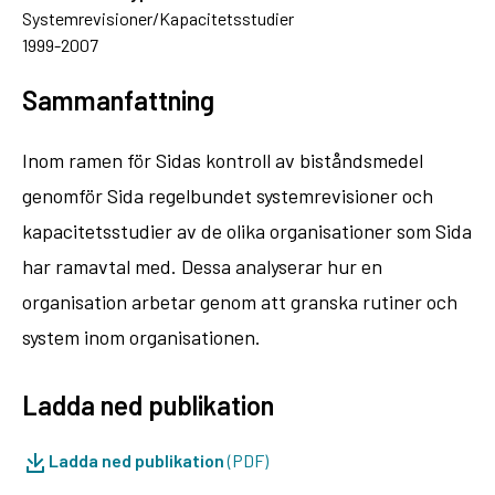
Systemrevisioner/Kapacitetsstudier
1999-2007
Sammanfattning
Inom ramen för Sidas kontroll av biståndsmedel
genomför Sida regelbundet systemrevisioner och
kapacitetsstudier av de olika organisationer som Sida
har ramavtal med. Dessa analyserar hur en
organisation arbetar genom att granska rutiner och
system inom organisationen.
Ladda ned publikation
Ladda ned publikation
(PDF)