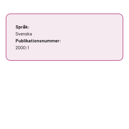
Språk:
Svenska
Publikationsnummer:
2000:1