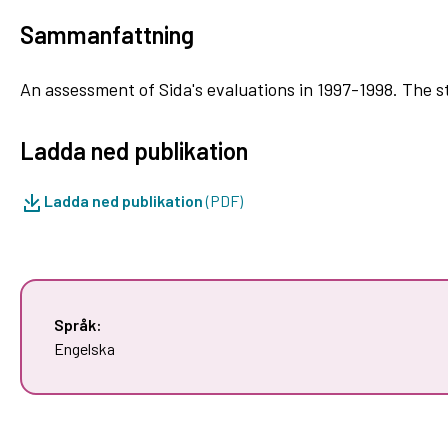
Sammanfattning
An assessment of Sida's evaluations in 1997-1998. The
Ladda ned publikation
Ladda ned publikation
(PDF)
Språk:
Engelska