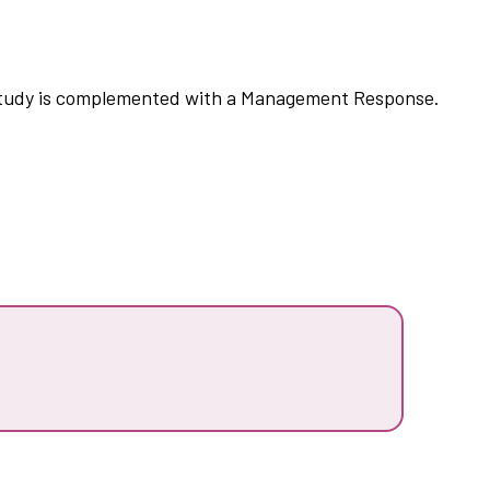
 study is complemented with a Management Response.