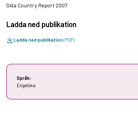
Sida Country Report 2007
Ladda ned publikation
Ladda ned publikation
(PDF)
Språk:
Engelska