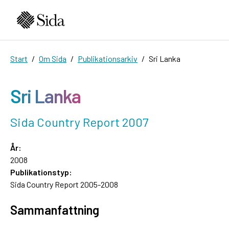
Start
Om Sida
Publikationsarkiv
Sri Lanka
Sri Lanka
Sida Country Report 2007
År:
2008
Publikationstyp:
Sida Country Report 2005-2008
Sammanfattning