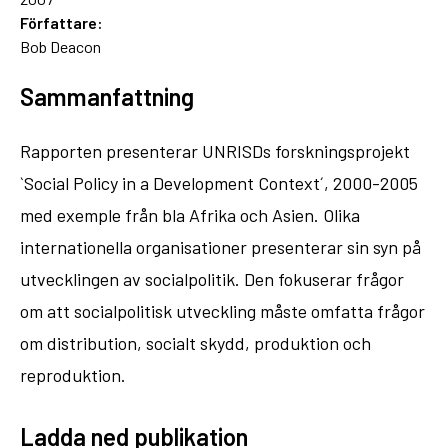
Författare:
Bob Deacon
Sammanfattning
Rapporten presenterar UNRISDs forskningsprojekt
`Social Policy in a Development Context´, 2000-2005
med exemple från bla Afrika och Asien. Olika
internationella organisationer presenterar sin syn på
utvecklingen av socialpolitik. Den fokuserar frågor
om att socialpolitisk utveckling måste omfatta frågor
om distribution, socialt skydd, produktion och
reproduktion.
Ladda ned publikation