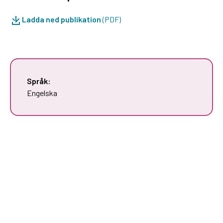
Ladda ned publikation
(PDF)
Språk:
Engelska