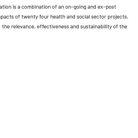
uation is a combination of an on-going and ex-post
pacts of twenty four health and social sector projects,
 the relevance, effectiveness and sustainability of the