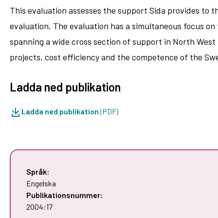
This evaluation assesses the support Sida provides to t
evaluation. The evaluation has a simultaneous focus on 
spanning a wide cross section of support in North West R
projects, cost efficiency and the competence of the Swe
Ladda ned publikation
Ladda ned publikation
(PDF)
Språk:
Engelska
Publikationsnummer:
2004:17