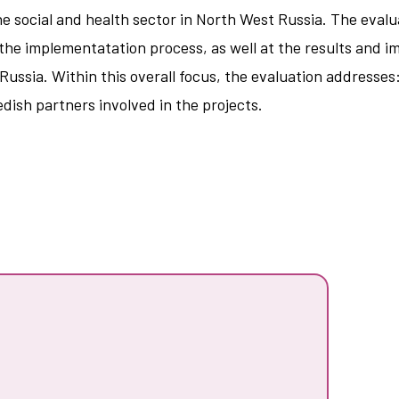
he social and health sector in North West Russia. The eval
the implementatation process, as well at the results and im
ussia. Within this overall focus, the evaluation addresses:
dish partners involved in the projects.