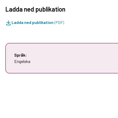
Ladda ned publikation
Ladda ned publikation
(PDF)
Språk:
Engelska