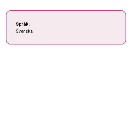
Språk:
Svenska