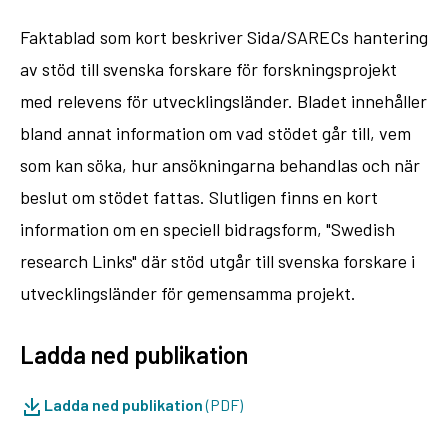
Faktablad som kort beskriver Sida/SARECs hantering
av stöd till svenska forskare för forskningsprojekt
med relevens för utvecklingsländer. Bladet innehåller
bland annat information om vad stödet går till, vem
som kan söka, hur ansökningarna behandlas och när
beslut om stödet fattas. Slutligen finns en kort
information om en speciell bidragsform, "Swedish
research Links" där stöd utgår till svenska forskare i
utvecklingsländer för gemensamma projekt.
Ladda ned publikation
Ladda ned publikation
(PDF)