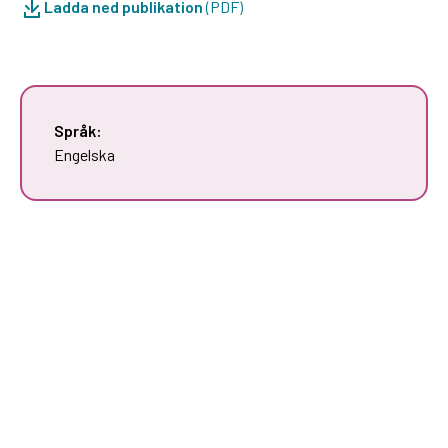
Ladda ned publikation
(PDF)
Språk:
Engelska