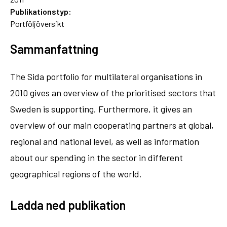
Publikationstyp:
Portföljöversikt
Sammanfattning
The Sida portfolio for multilateral organisations in
2010 gives an overview of the prioritised sectors that
Sweden is supporting. Furthermore, it gives an
overview of our main cooperating partners at global,
regional and national level, as well as information
about our spending in the sector in different
geographical regions of the world.
Ladda ned publikation