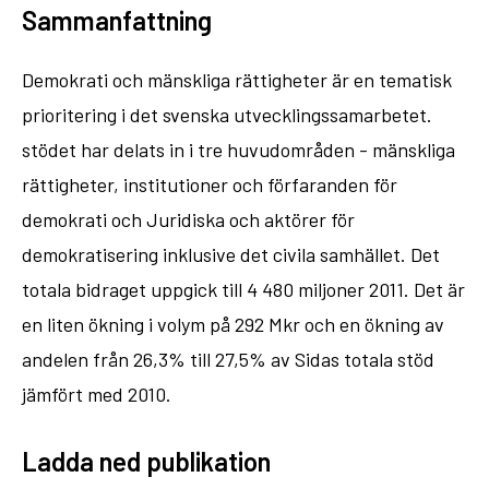
Sammanfattning
Demokrati och mänskliga rättigheter är en tematisk
prioritering i det svenska utvecklingssamarbetet.
stödet har delats in i tre huvudområden - mänskliga
rättigheter, institutioner och förfaranden för
demokrati och Juridiska och aktörer för
demokratisering inklusive det civila samhället. Det
totala bidraget uppgick till 4 480 miljoner 2011. Det är
en liten ökning i volym på 292 Mkr och en ökning av
andelen från 26,3% till 27,5% av Sidas totala stöd
jämfört med 2010.
Ladda ned publikation