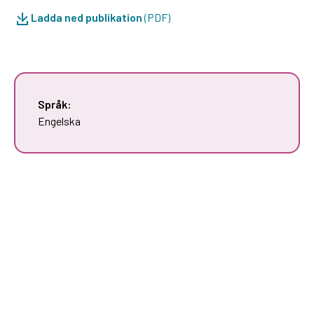
Ladda ned publikation
(PDF)
Språk:
Engelska