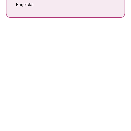
Engelska