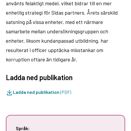
använts felaktigt medel, vilket bidrar till en mer
enhetlig strategi för Sidas partners. Årets särskild
satsning på vissa enheter, med ett närmare
samarbete mellan undersökningsgruppen och
enheter, liksom kundanpassad utbildning, har
resulterat i officer upptäcka misstankar om
korruption oftare än tidigare år.
Ladda ned publikation
Ladda ned publikation
(PDF)
Språk: