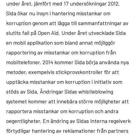
under året, jämfört med 17 undersökningar 2012.
Sida ökar nu insyn i hantering misstankar om
korruption genom att lägga till sammanfattningar av
slutits fall på Open Aid. Under året utvecklade Sida
en mobil applikation som bland annat möjliggör
rapportering av misstankar om korruption från
mobiltelefoner. 2014 kommer Sida börja använda nya
metoder, exempelvis stickprovskontroller för att
upptäcka misstankar om korruption i initiativ som
stöds av Sida. Ändringar Sidas whistleblowing
systemet kommer att innebära större möjligheter att
rapportera misstankar om korruption och andra
oegentligheter. En ändring av Sidas interna regelverk
förtydligar hantering av reklamationer från partners