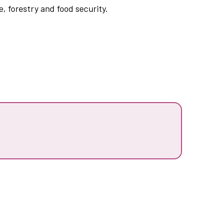
e, forestry and food security.