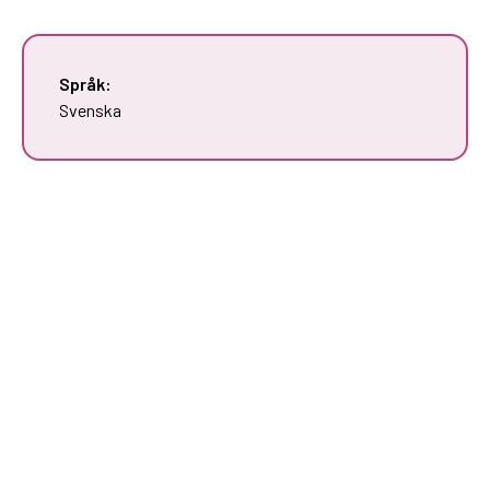
Språk:
Svenska