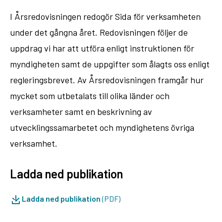
I Årsredovisningen redogör Sida för verksamheten
under det gångna året. Redovisningen följer de
uppdrag vi har att utföra enligt instruktionen för
myndigheten samt de uppgifter som ålagts oss enligt
regleringsbrevet. Av Årsredovisningen framgår hur
mycket som utbetalats till olika länder och
verksamheter samt en beskrivning av
utvecklingssamarbetet och myndighetens övriga
verksamhet.
Ladda ned publikation
Ladda ned publikation
(PDF)