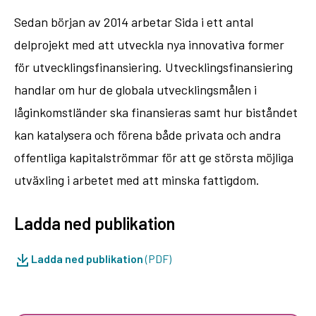
Sedan början av 2014 arbetar Sida i ett antal
delprojekt med att utveckla nya innovativa former
för utvecklingsfinansiering. Utvecklingsfinansiering
handlar om hur de globala utvecklingsmålen i
låginkomstländer ska finansieras samt hur biståndet
kan katalysera och förena både privata och andra
offentliga kapitalströmmar för att ge största möjliga
utväxling i arbetet med att minska fattigdom.
Ladda ned publikation
Ladda ned publikation
(PDF)