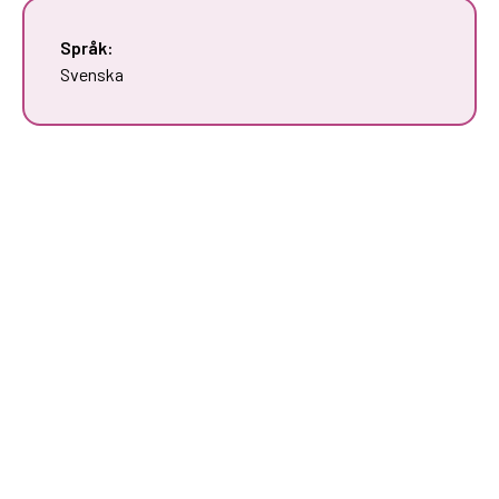
Språk:
Svenska