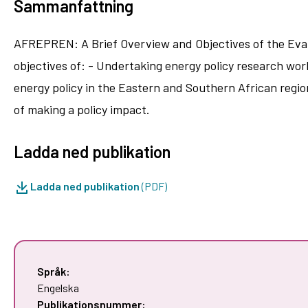
Sammanfattning
AFREPREN: A Brief Overview and Objectives of the Eva
objectives of: - Undertaking energy policy research wor
energy policy in the Eastern and Southern African region
of making a policy impact.
Ladda ned publikation
Ladda ned publikation
(PDF)
Språk:
Engelska
Publikationsnummer: