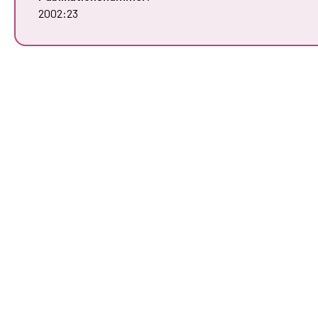
2002:23