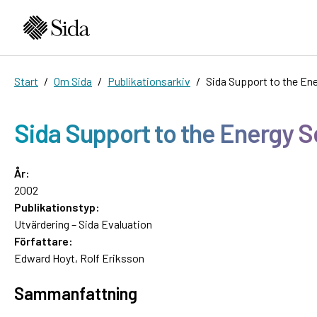
Start
Om Sida
Publikationsarkiv
Sida Support to the Ene
Sida Support to the Energy S
År:
2002
Publikationstyp:
Utvärdering – Sida Evaluation
Författare:
Edward Hoyt, Rolf Eriksson
Sammanfattning