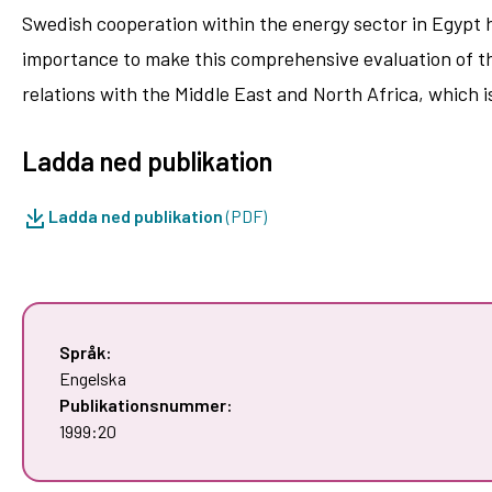
Swedish cooperation within the energy sector in Egypt h
importance to make this comprehensive evaluation of the
relations with the Middle East and North Africa, which i
Ladda ned publikation
Ladda ned publikation
(PDF)
Språk:
Engelska
Publikationsnummer:
1999:20