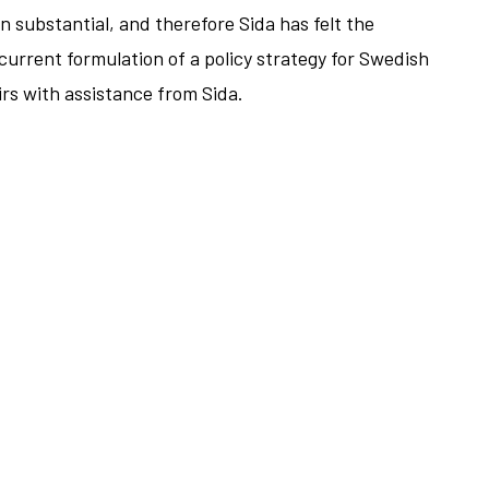
 substantial, and therefore Sida has felt the
current formulation of a policy strategy for Swedish
irs with assistance from Sida.