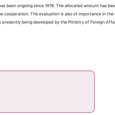
as been ongoing since 1978. The allocated amount has been
 cooperation. The evaluation is also of importance in the 
s presently being developed by the Ministry of Foreign Affa