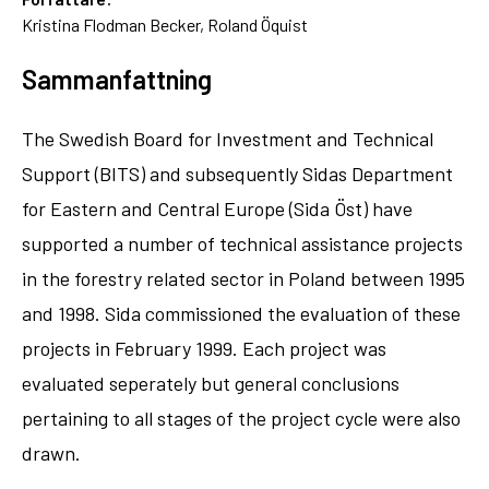
Kristina Flodman Becker, Roland Öquist
Sammanfattning
The Swedish Board for Investment and Technical
Support (BITS) and subsequently Sidas Department
for Eastern and Central Europe (Sida Öst) have
supported a number of technical assistance projects
in the forestry related sector in Poland between 1995
and 1998. Sida commissioned the evaluation of these
projects in February 1999. Each project was
evaluated seperately but general conclusions
pertaining to all stages of the project cycle were also
drawn.