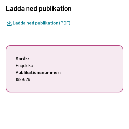
Ladda ned publikation
Ladda ned publikation
(PDF)
Språk:
Engelska
Publikationsnummer:
1999:26