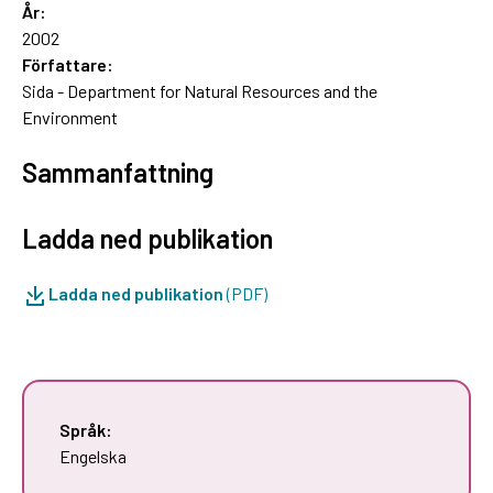
År:
2002
Författare:
Sida - Department for Natural Resources and the
Environment
Sammanfattning
Ladda ned publikation
Ladda ned publikation
(PDF)
Språk:
Engelska