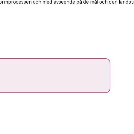
formprocessen och med avseende på de mål och den landstr