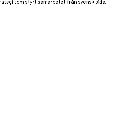
ategi som styrt samarbetet från svensk sida.