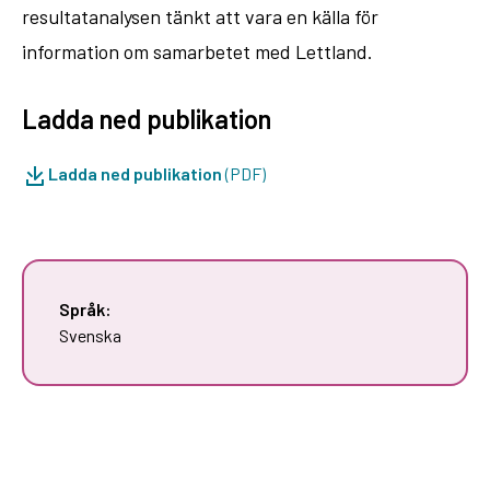
resultatanalysen tänkt att vara en källa för
information om samarbetet med Lettland.
Ladda ned publikation
Ladda ned publikation
(PDF)
Språk:
Svenska