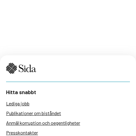
Hitta snabbt
Lediga jobb
Publikationer om biståndet
Anmäl korruption och oegentligheter
Presskontakter