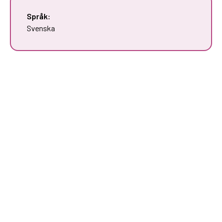
Språk:
Svenska