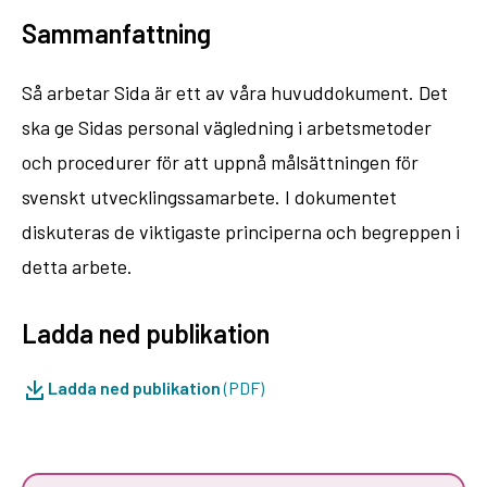
Sammanfattning
Så arbetar Sida är ett av våra huvuddokument. Det
ska ge Sidas personal vägledning i arbetsmetoder
och procedurer för att uppnå målsättningen för
svenskt utvecklingssamarbete. I dokumentet
diskuteras de viktigaste principerna och begreppen i
detta arbete.
Ladda ned publikation
Ladda ned publikation
(PDF)