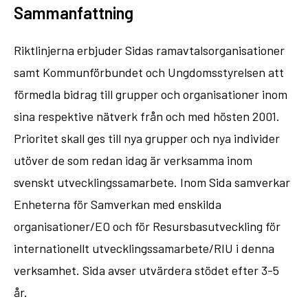
Sammanfattning
Riktlinjerna erbjuder Sidas ramavtalsorganisationer
samt Kommunförbundet och Ungdomsstyrelsen att
förmedla bidrag till grupper och organisationer inom
sina respektive nätverk från och med hösten 2001.
Prioritet skall ges till nya grupper och nya individer
utöver de som redan idag är verksamma inom
svenskt utvecklingssamarbete. Inom Sida samverkar
Enheterna för Samverkan med enskilda
organisationer/EO och för Resursbasutveckling för
internationellt utvecklingssamarbete/RIU i denna
verksamhet. Sida avser utvärdera stödet efter 3-5
år.