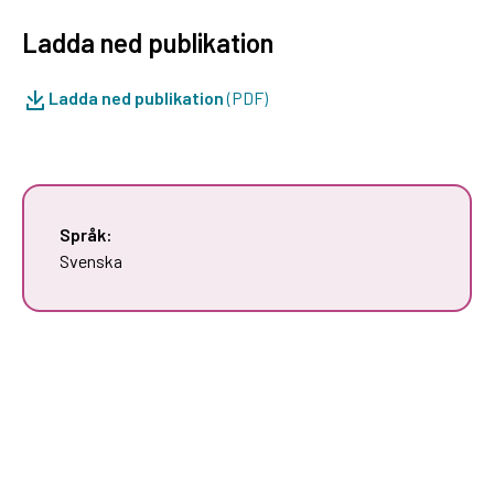
Ladda ned publikation
Ladda ned publikation
(PDF)
Språk:
Svenska