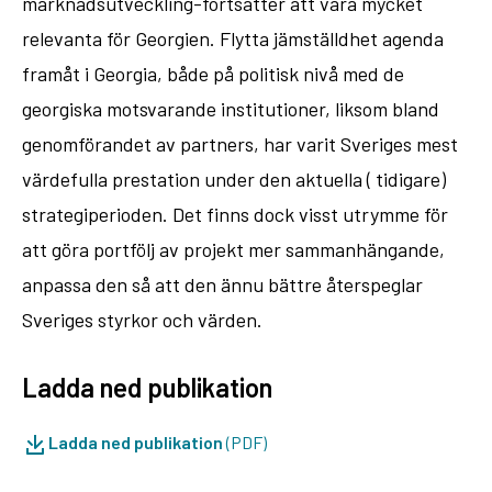
marknadsutveckling-fortsätter att vara mycket
relevanta för Georgien. Flytta jämställdhet agenda
framåt i Georgia, både på politisk nivå med de
georgiska motsvarande institutioner, liksom bland
genomförandet av partners, har varit Sveriges mest
värdefulla prestation under den aktuella ( tidigare)
strategiperioden. Det finns dock visst utrymme för
att göra portfölj av projekt mer sammanhängande,
anpassa den så att den ännu bättre återspeglar
Sveriges styrkor och värden.
Ladda ned publikation
Ladda ned publikation
(PDF)