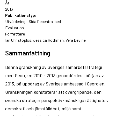
År:
2013
Publikationstyp:
Utvärdering – Sida Decentralised
Evaluation
Författare:
Ian Christoplos, Jessica Rothman, Vera Devine
Sammanfattning
Denna granskning av Sveriges samarbetsstrategi
med Georgien 2010 - 2013 genomfördes i början av
2013, på uppdrag av Sveriges ambassad i Georgien.
Granskningen konstaterar att övergripande, den
svenska strategin perspektiv-mänskliga rättigheter,
demokrati och jämställdhet, miljö samt