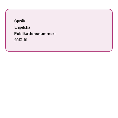
Språk:
Engelska
Publikationsnummer:
2013:16